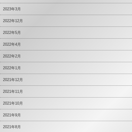
2023年3月
2022年12月
2022年5月
2022年4月
2022年2月
2022年1月
2021年12月
2021年11月
2021年10月
2021年9月
2021年8月