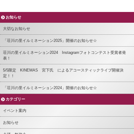
お知らせ
大切なお知らせ
「荘川の里イルミネーション2025」開催のお知らせ☆
荘川の里イルミネーション2024 Instagramフォトコンテスト受賞者発
表！
5/5限定 KINEMAS 宮下氏 によるアコースティックライブ開催決
定！！
「荘川の里イルミネーション2024」開催のお知らせ☆
カテゴリー
イベント案内
お知らせ