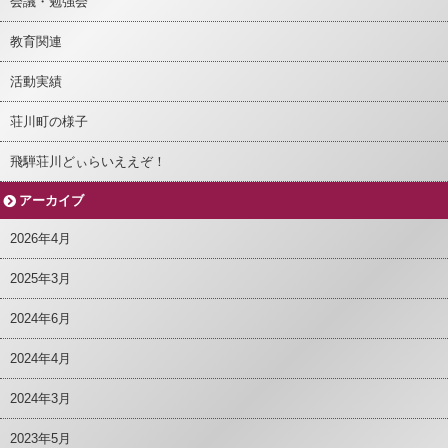
会議・勉強会
教育関連
活動実績
荘川町の様子
飛騨荘川どぃらいええぞ！
アーカイブ
2026年4月
2025年3月
2024年6月
2024年4月
2024年3月
2023年5月